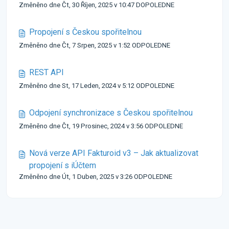
Změněno dne Čt, 30 Říjen, 2025 v 10:47 DOPOLEDNE
Propojení s Českou spořitelnou
Změněno dne Čt, 7 Srpen, 2025 v 1:52 ODPOLEDNE
REST API
Změněno dne St, 17 Leden, 2024 v 5:12 ODPOLEDNE
Odpojení synchronizace s Českou spořitelnou
Změněno dne Čt, 19 Prosinec, 2024 v 3:56 ODPOLEDNE
Nová verze API Fakturoid v3 – Jak aktualizovat
propojení s iÚčtem
Změněno dne Út, 1 Duben, 2025 v 3:26 ODPOLEDNE